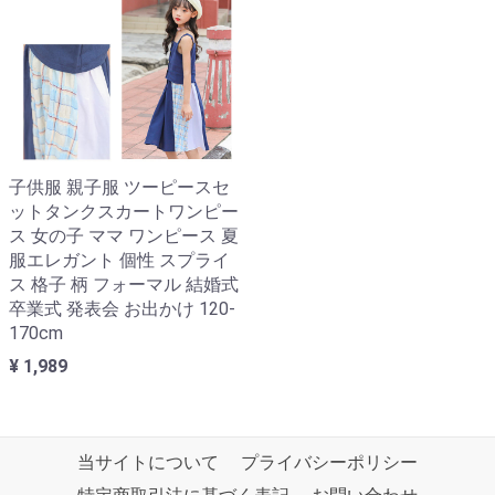
子供服 親子服 ツーピースセ
ットタンクスカートワンピー
ス 女の子 ママ ワンピース 夏
服エレガント 個性 スプライ
ス 格子 柄 フォーマル 結婚式
卒業式 発表会 お出かけ 120-
170cm
¥ 1,989
当サイトについて
プライバシーポリシー