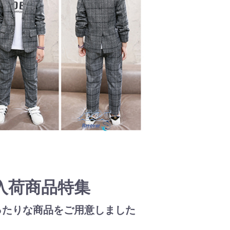
入荷商品特集
ったりな商品をご用意しました