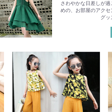
さわやかな日差しが過
めの、お部屋のアクセ
グッ