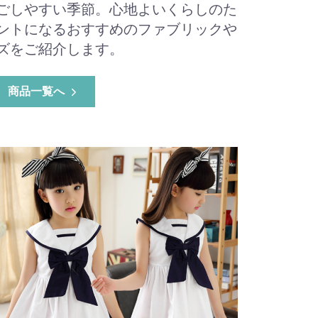
ごしやすい季節。心地よいくらしのた
ントになるおすすめのファブリックや
ズをご紹介します。
商品一覧へ